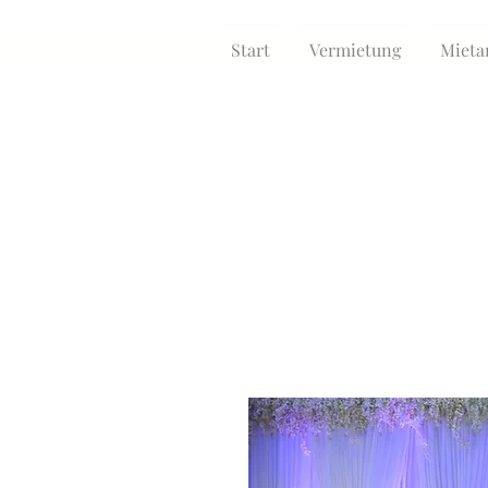
Start
Vermietung
Mieta