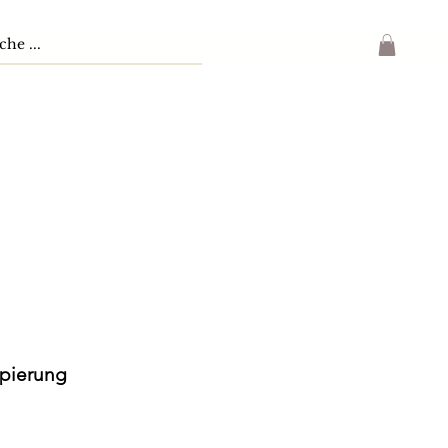
pierung