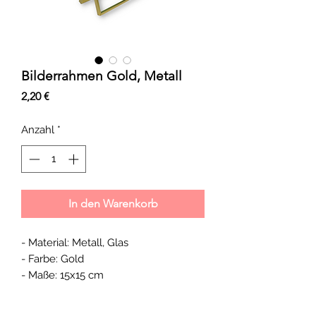
Bilderrahmen Gold, Metall
Preis
2,20 €
Anzahl
*
In den Warenkorb
- Material: Metall, Glas
- Farbe: Gold
- Maße: 15x15 cm